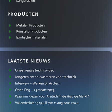
Langdraaien
PRODUCTEN
Metalen Producten
Kunststof Producten
Exotische materialen
LAATSTE NIEUWS
Onze nieuwe bedrijfsvideo
Jongeren enthousiasmeren voor techniek
Interview – Werken bij Arutech
Open Dag – 23 maart 2025
Waarom Kiezen voor Arutech in de Huidige Markt?
Vakantiesluiting 19 juli t/m 11 augustus 2024