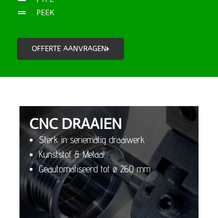
PEEK
OFFERTE AANVRAGEN
CNC DRAAIEN
Sterk in seriematig draaiwerk
Kunststof & Metaal
Geautomatiseerd tot ø 260 mm