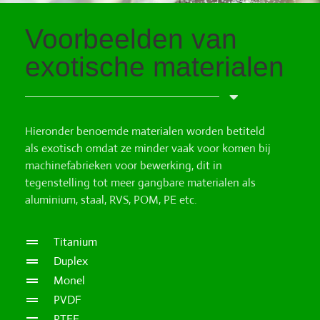
Voorbeelden van
exotische materialen
Hieronder benoemde materialen worden betiteld
als exotisch omdat ze minder vaak voor komen bij
machinefabrieken voor bewerking, dit in
tegenstelling tot meer gangbare materialen als
aluminium, staal, RVS, POM, PE etc.
Titanium
Duplex
Monel
PVDF
PTFE