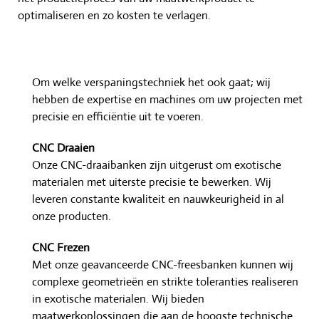
optimaliseren en zo kosten te verlagen.
Om welke verspaningstechniek het ook gaat; wij
hebben de expertise en machines om uw projecten met
precisie en efficiëntie uit te voeren.
CNC Draaien
Onze CNC-draaibanken zijn uitgerust om exotische
materialen met uiterste precisie te bewerken. Wij
leveren constante kwaliteit en nauwkeurigheid in al
onze producten.
CNC Frezen
Met onze geavanceerde CNC-freesbanken kunnen wij
complexe geometrieën en strikte toleranties realiseren
in exotische materialen. Wij bieden
maatwerkoplossingen die aan de hoogste technische