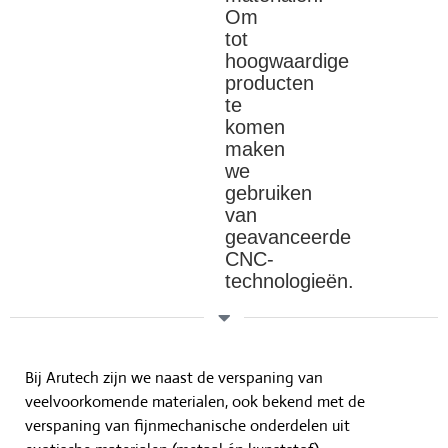
Om
tot
hoogwaardige
producten
te
komen
maken
we
gebruiken
van
geavanceerde
CNC-
technologieën.
Bij Arutech zijn we naast de verspaning van
veelvoorkomende materialen, ook bekend met de
verspaning van fijnmechanische onderdelen uit