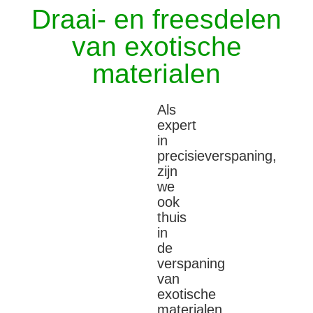
Draai- en freesdelen
van exotische
materialen
Als
expert
in
precisieverspaning,
zijn
we
ook
thuis
in
de
verspaning
van
exotische
materialen.