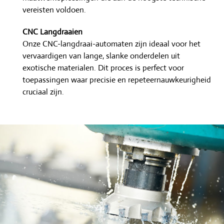
vereisten voldoen.
CNC Langdraaien
Onze CNC-langdraai-automaten zijn ideaal voor het
vervaardigen van lange, slanke onderdelen uit
exotische materialen. Dit proces is perfect voor
toepassingen waar precisie en repeteernauwkeurigheid
cruciaal zijn.