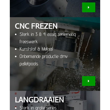
CNC FREZEN
Sterk in 3 & 4 assig seriematig
freeswerk
Kunststof & Metaal
Onbemande productie dmv
palletpools
LANGDRAAIEN
Sterk in grote series