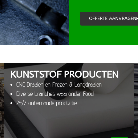
OFFERTE AANVRAGEN
KUNSTSTOF PRODUCTEN
CNC Draaien en Frezen & Langdraaien
Diverse branches waaronder Food
24/7 onbemande productie