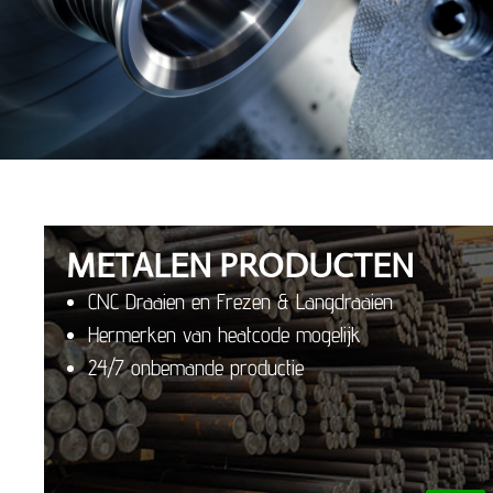
METALEN PRODUCTEN
CNC Draaien en Frezen & Langdraaien
Hermerken van heatcode mogelijk
24/7 onbemande productie