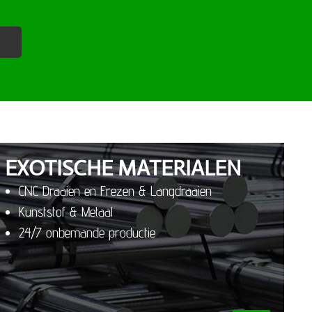
EXOTISCHE MATERIALEN
CNC Draaien en Frezen & Langdraaien
Kunststof & Metaal
24/7 onbemande productie