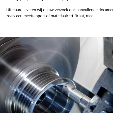
Uiteraard leveren wij op uw verzoek ook aanvullende documen
zoals een meetrapport of materiaalcertificaat, mee.