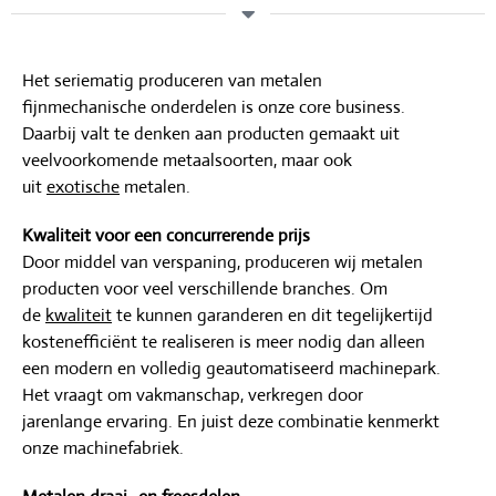
Het seriematig produceren van metalen
fijnmechanische onderdelen is onze core business.
Daarbij valt te denken aan producten gemaakt uit
veelvoorkomende metaalsoorten, maar ook
uit
exotische
metalen.
Kwaliteit voor een concurrerende prijs
Door middel van verspaning, produceren wij metalen
producten voor veel verschillende branches. Om
de
kwaliteit
te kunnen garanderen en dit tegelijkertijd
kostenefficiënt te realiseren is meer nodig dan alleen
een modern en volledig geautomatiseerd machinepark.
Het vraagt om vakmanschap, verkregen door
jarenlange ervaring. En juist deze combinatie kenmerkt
onze machinefabriek.