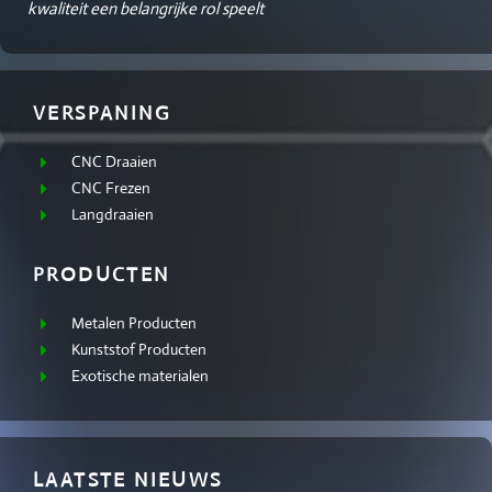
kwaliteit een belangrijke rol speelt
VERSPANING
CNC Draaien
CNC Frezen
Langdraaien
PRODUCTEN
Metalen Producten
Kunststof Producten
Exotische materialen
LAATSTE NIEUWS