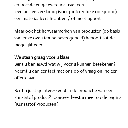
en freesdelen geleverd inclusief een
leveranciersverklaring (voor preferentiële oorsprong),
een materiaalcertificaat en / of meetrapport.
Maar ook het herwaarmerken van producten (op basis
van onze
overstempelbevoegdheid
) behoort tot de
mogelijkheden.
We staan graag voor u klaar
Bent u benieuwd wat wij voor u kunnen betekenen?
Neemt u dan contact met ons op of vraag online een
offerte aan.
Bent u juist geïnteresseerd in de productie van een
kunststof product? Daarover leest u meer op de pagina
“
Kunststof Producten
“.