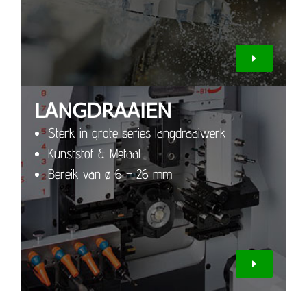
LANGDRAAIEN
Sterk in grote series langdraaiwerk
Kunststof & Metaal
Bereik van ø 6 – 26 mm