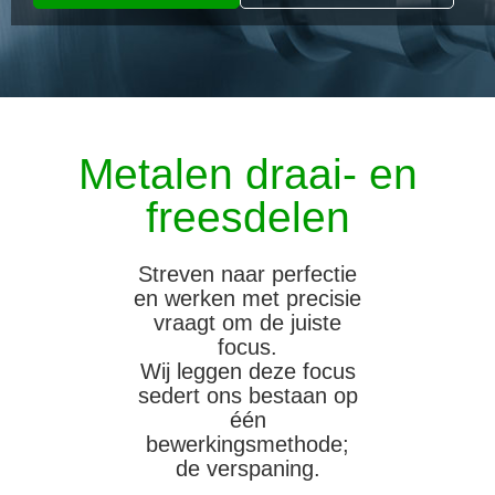
Metalen draai- en
freesdelen
Streven naar perfectie
en werken met precisie
vraagt om de juiste
focus.
Wij leggen deze focus
sedert ons bestaan op
één
bewerkingsmethode;
de verspaning.