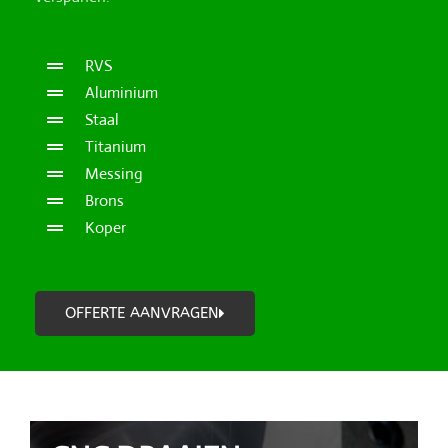
RVS
Aluminium
Staal
Titanium
Messing
Brons
Koper
OFFERTE AANVRAGEN