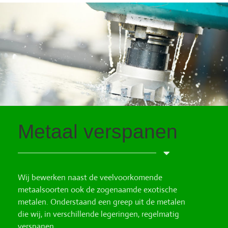
Metaal verspanen
Wij bewerken naast de veelvoorkomende
metaalsoorten ook de zogenaamde exotische
metalen. Onderstaand een greep uit de metalen
die wij, in verschillende legeringen, regelmatig
verspanen.