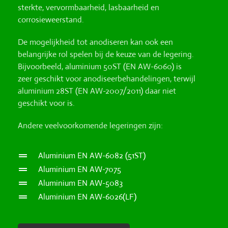
De mogelijkheid tot anodiseren kan ook een
belangrijke rol spelen bij de keuze van de legering.
Bijvoorbeeld, aluminium 50ST (EN AW-6060) is
zeer geschikt voor anodiseerbehandelingen, terwijl
aluminium 28ST (EN AW-2007/2011) daar niet
geschikt voor is.
Andere veelvoorkomende legeringen zijn:
Aluminium EN AW-6082 (51ST)
Aluminium EN AW-7075
Aluminium EN AW-5083
Aluminium EN AW-6026(LF)
OFFERTE AANVRAGEN