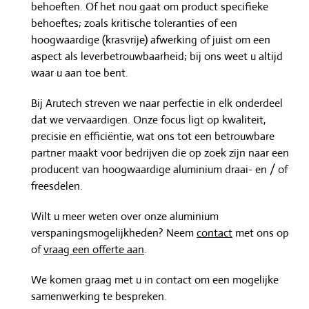
aspect als leverbetrouwbaarheid; bij ons weet u altijd
waar u aan toe bent.
Bij Arutech streven we naar perfectie in elk onderdeel
dat we vervaardigen. Onze focus ligt op kwaliteit,
precisie en efficiëntie, wat ons tot een betrouwbare
partner maakt voor bedrijven die op zoek zijn naar een
producent van hoogwaardige aluminium draai- en / of
freesdelen.
Wilt u meer weten over onze aluminium
verspaningsmogelijkheden? Neem
contact
met ons op
of
vraag een offerte aan
.
We komen graag met u in contact om een mogelijke
samenwerking te bespreken.