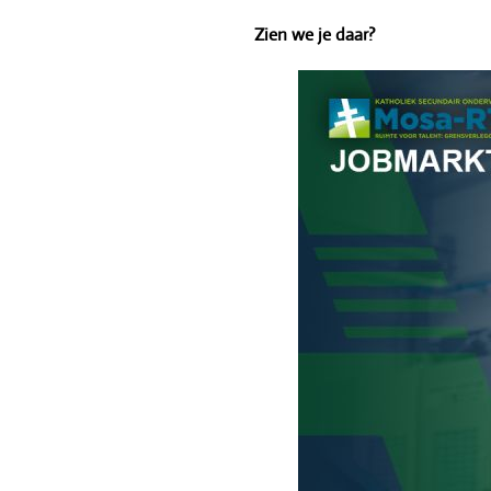
Zien we je daar?