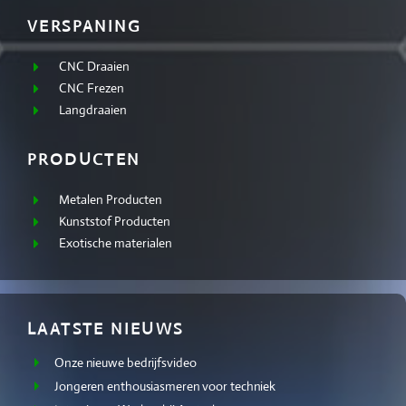
VERSPANING
CNC Draaien
CNC Frezen
Langdraaien
PRODUCTEN
Metalen Producten
Kunststof Producten
Exotische materialen
LAATSTE NIEUWS
Onze nieuwe bedrijfsvideo
Jongeren enthousiasmeren voor techniek