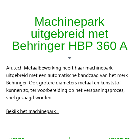
Machinepark
uitgebreid met
Behringer HBP 360 A
Arutech Metaalbewerking heeft haar machinepark
uitgebreid met een automatische bandzaag van het merk
Behringer. Ook grotere diameters metaal en kunststof
kunnen zo, ter voorbereiding op het verspaningsproces,
snel gezaagd worden.
Bekijk het machinepark…