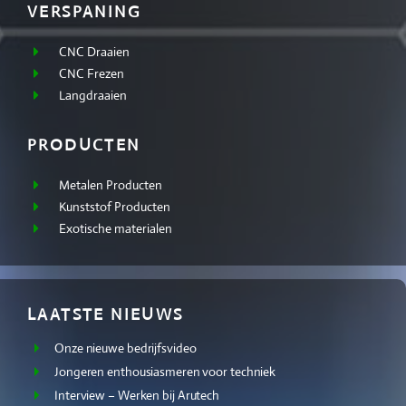
VERSPANING
CNC Draaien
CNC Frezen
Langdraaien
PRODUCTEN
Metalen Producten
Kunststof Producten
Exotische materialen
LAATSTE NIEUWS
Onze nieuwe bedrijfsvideo
Jongeren enthousiasmeren voor techniek
Interview – Werken bij Arutech