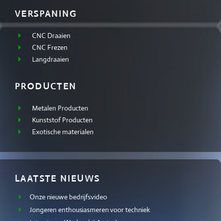
VERSPANING
CNC Draaien
CNC Frezen
Langdraaien
PRODUCTEN
Metalen Producten
Kunststof Producten
Exotische materialen
LAATSTE NIEUWS
Onze nieuwe bedrijfsvideo
Jongeren enthousiasmeren voor techniek