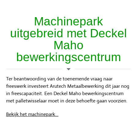
Machinepark
uitgebreid met Deckel
Maho
bewerkingscentrum
Ter beantwoording van de toenemende vraag naar
freeswerk investeert Arutech Metaalbewerking dit jaar nog
in freescapaciteit. Een Deckel Maho bewerkingscentrum
met palletwisselaar moet in deze behoefte gaan voorzien.
Bekijk het machinepark…