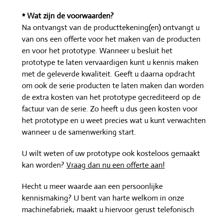
* Wat zijn de voorwaarden?
Na ontvangst van de producttekening(en) ontvangt u
van ons een offerte voor het maken van de producten
en voor het prototype. Wanneer u besluit het
prototype te laten vervaardigen kunt u kennis maken
met de geleverde kwaliteit. Geeft u daarna opdracht
om ook de serie producten te laten maken dan worden
de extra kosten van het prototype gecrediteerd op de
factuur van de serie. Zo heeft u dus geen kosten voor
het prototype en u weet precies wat u kunt verwachten
wanneer u de samenwerking start.
U wilt weten of uw prototype ook kosteloos gemaakt
kan worden?
Vraag dan nu een offerte aan!
Hecht u meer waarde aan een persoonlijke
kennismaking? U bent van harte welkom in onze
machinefabriek; maakt u hiervoor gerust telefonisch