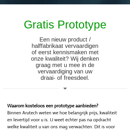
Gratis Prototype
Een nieuw product /
halffabrikaat vervaardigen
of eerst kennismaken met
onze kwaliteit? Wij denken
graag met u mee in de
vervaardiging van uw
draai- of freesdeel.
Waarom kosteloos een prototype aanbieden?
Binnen Arutech weten we hoe belangrijk prijs, kwaliteit
en levertijd voor u is. U weet echter pas na opdracht
welke kwaliteit u van ons mag verwachten. Dit is voor