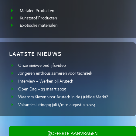
Metalen Producten
Kunststof Producten
Exotische materialen
LAATSTE NIEUWS
Onze nieuwe bedrijfsvideo
Jongeren enthousiasmeren voor techniek
Interview – Werken bij Arutech
Open Dag – 23 maart 2025
Waarom Kiezen voor Arutech in de Huidige Markt?
Vakantiesluiting 19 juli t/m 11 augustus 2024
OFFERTE AANVRAGEN