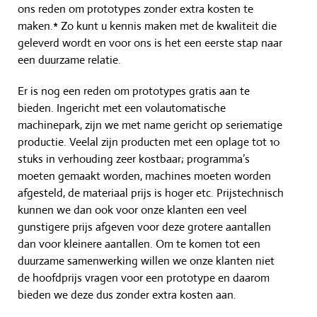
ons reden om prototypes zonder extra kosten te
maken.* Zo kunt u kennis maken met de kwaliteit die
geleverd wordt en voor ons is het een eerste stap naar
een duurzame relatie.
Er is nog een reden om prototypes gratis aan te
bieden. Ingericht met een volautomatische
machinepark, zijn we met name gericht op seriematige
productie. Veelal zijn producten met een oplage tot 10
stuks in verhouding zeer kostbaar; programma’s
moeten gemaakt worden, machines moeten worden
afgesteld, de materiaal prijs is hoger etc. Prijstechnisch
kunnen we dan ook voor onze klanten een veel
gunstigere prijs afgeven voor deze grotere aantallen
dan voor kleinere aantallen. Om te komen tot een
duurzame samenwerking willen we onze klanten niet
de hoofdprijs vragen voor een prototype en daarom
bieden we deze dus zonder extra kosten aan.