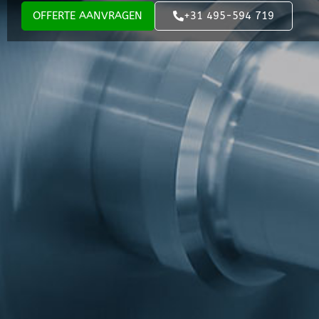
OFFERTE AANVRAGEN
+31 495-594 719