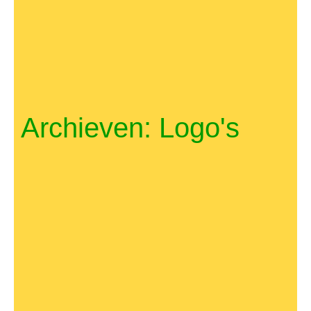
Archieven: Logo's